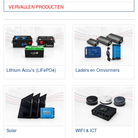
VERVALLEN PRODUCTEN
Lithium Accu's (LiFePO4)
Laders en Omvormers
Solar
WIFI & ICT