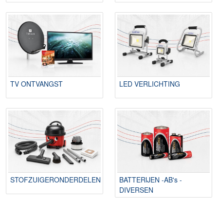
TV ONTVANGST
LED VERLICHTING
STOFZUIGERONDERDELEN
BATTERIJEN -AB's -
DIVERSEN