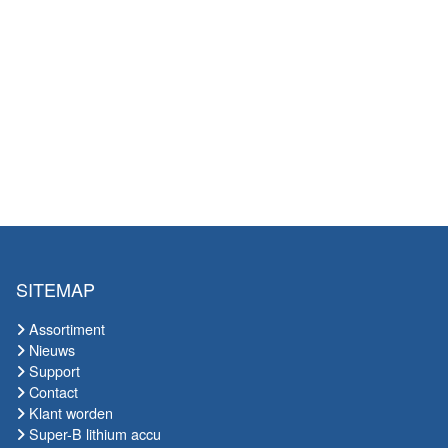
SITEMAP
Assortiment
Nieuws
Support
Contact
Klant worden
Super-B lithium accu