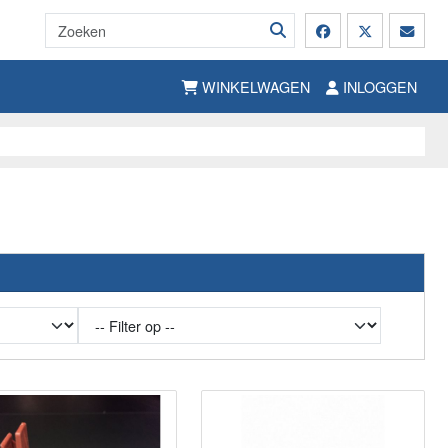
WINKELWAGEN
INLOGGEN