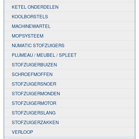
KETEL ONDERDELEN
KOOLBORSTELS
MACHINEWARTEL
MOPSYSTEEM
NUMATIC STOFZUIGERS
PLUMEAU / MEUBEL / SPLEET
STOFZUIGERBUIZEN
SCHROEFMOFFEN
STOFZUIGERSNOER
STOFZUIGERMONDEN
STOFZUIGERMOTOR
STOFZUIGERSLANG
STOFZUIGERZAKKEN
VERLOOP