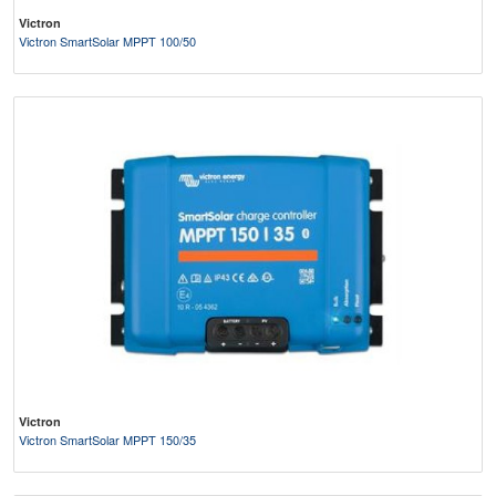
Victron
Victron SmartSolar MPPT 100/50
Victron
Victron SmartSolar MPPT 150/35