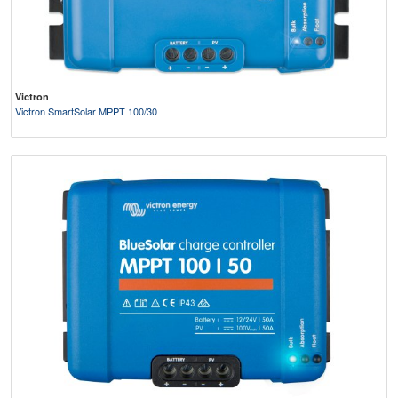
Victron
Victron SmartSolar MPPT 100/30