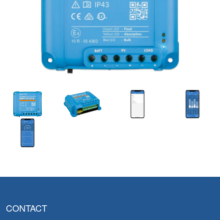
CONTACT