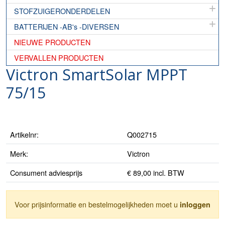
STOFZUIGERONDERDELEN
BATTERIJEN -AB's -DIVERSEN
NIEUWE PRODUCTEN
VERVALLEN PRODUCTEN
Victron SmartSolar MPPT
75/15
Artikelnr:
Q002715
Merk:
Victron
Consument adviesprijs
€ 89,00 incl. BTW
Voor prijsinformatie en bestelmogelijkheden moet u
inloggen