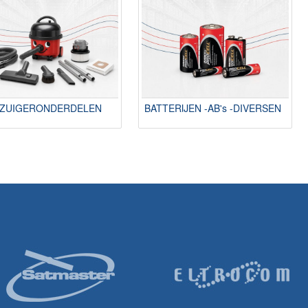
ZUIGERONDERDELEN
BATTERIJEN -AB's -DIVERSEN