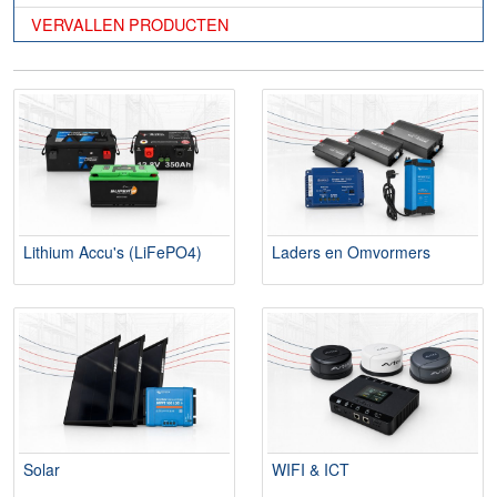
VERVALLEN PRODUCTEN
Lithium Accu's (LiFePO4)
Laders en Omvormers
Solar
WIFI & ICT