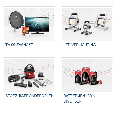
TV ONTVANGST
LED VERLICHTING
STOFZUIGERONDERDELEN
BATTERIJEN -AB's -
DIVERSEN