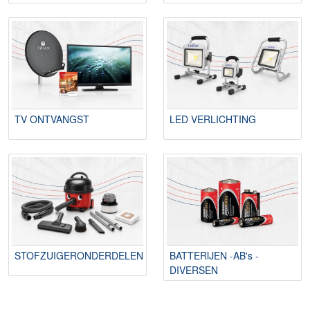
TV ONTVANGST
LED VERLICHTING
STOFZUIGERONDERDELEN
BATTERIJEN -AB's -
DIVERSEN