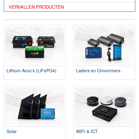
VERVALLEN PRODUCTEN
Lithium Accu's (LiFePO4)
Laders en Omvormers
Solar
WIFI & ICT