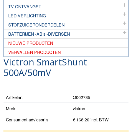
TV ONTVANGST
LED VERLICHTING
STOFZUIGERONDERDELEN
BATTERIJEN -AB's -DIVERSEN
NIEUWE PRODUCTEN
VERVALLEN PRODUCTEN
Victron SmartShunt
500A/50mV
Artikelnr:
Q002735
Merk:
victron
Consument adviesprijs
€ 168,20 incl. BTW