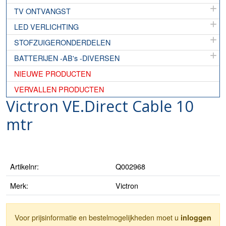
TV ONTVANGST
LED VERLICHTING
STOFZUIGERONDERDELEN
BATTERIJEN -AB's -DIVERSEN
NIEUWE PRODUCTEN
VERVALLEN PRODUCTEN
Victron VE.Direct Cable 10
mtr
Artikelnr:
Q002968
Merk:
Victron
Voor prijsinformatie en bestelmogelijkheden moet u
inloggen