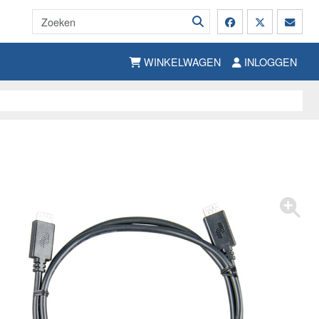
WINKELWAGEN
INLOGGEN