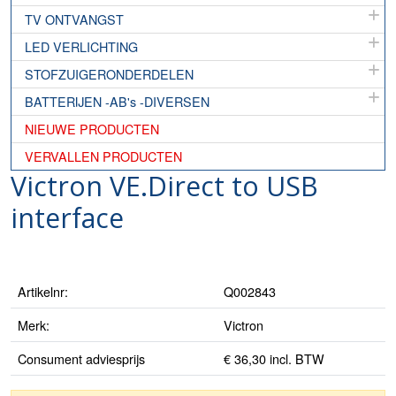
TV ONTVANGST
LED VERLICHTING
STOFZUIGERONDERDELEN
BATTERIJEN -AB's -DIVERSEN
NIEUWE PRODUCTEN
VERVALLEN PRODUCTEN
Victron VE.Direct to USB
interface
Artikelnr:
Q002843
Merk:
Victron
Consument adviesprijs
€ 36,30 incl. BTW