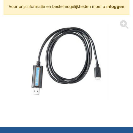
Voor prijsinformatie en bestelmogelijkheden moet u
inloggen