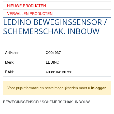
NIEUWE PRODUCTEN
VERVALLEN PRODUCTEN
LEDINO BEWEGINSSENSOR /
SCHEMERSCHAK. INBOUW
Artikelnr:
Q001937
Merk:
LEDINO
EAN:
4038104130756
Voor prijsinformatie en bestelmogelijkheden moet u
inloggen
BEWEGINSSENSOR / SCHEMERSCHAK. INBOUW