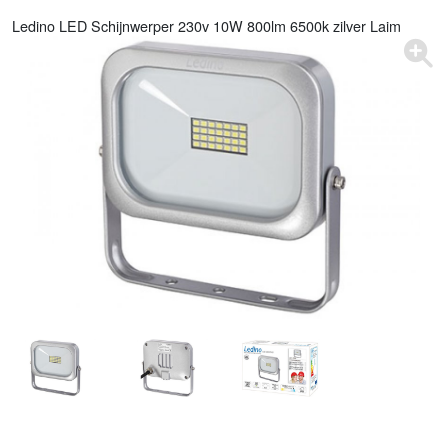
Ledino LED Schijnwerper 230v 10W 800lm 6500k zilver Laim