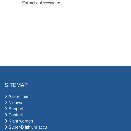
Extractie Accessoire
SITEMAP
Assortiment
Nieuws
Support
Contact
Klant worden
Super-B lithium accu