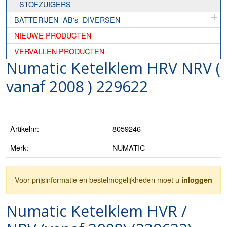
STOFZUIGERS
BATTERIJEN -AB's -DIVERSEN
NIEUWE PRODUCTEN
VERVALLEN PRODUCTEN
Numatic Ketelklem HRV NRV (
vanaf 2008 ) 229622
Artikelnr:
8059246
Merk:
NUMATIC
Voor prijsinformatie en bestelmogelijkheden moet u
inloggen
Numatic Ketelklem HVR /