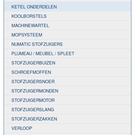
KETEL ONDERDELEN
KOOLBORSTELS
MACHINEWARTEL
MOPSYSTEEM
NUMATIC STOFZUIGERS
PLUMEAU / MEUBEL / SPLEET
STOFZUIGERBUIZEN
SCHROEFMOFFEN
STOFZUIGERSNOER
STOFZUIGERMONDEN
STOFZUIGERMOTOR
STOFZUIGERSLANG
STOFZUIGERZAKKEN
VERLOOP