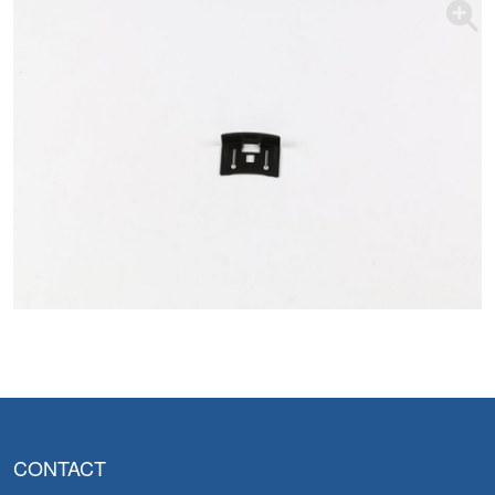
CONTACT