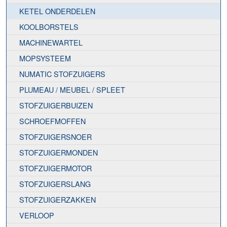
KETEL ONDERDELEN
KOOLBORSTELS
MACHINEWARTEL
MOPSYSTEEM
NUMATIC STOFZUIGERS
PLUMEAU / MEUBEL / SPLEET
STOFZUIGERBUIZEN
SCHROEFMOFFEN
STOFZUIGERSNOER
STOFZUIGERMONDEN
STOFZUIGERMOTOR
STOFZUIGERSLANG
STOFZUIGERZAKKEN
VERLOOP