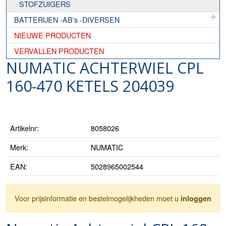
STOFZUIGERS
BATTERIJEN -AB's -DIVERSEN
NIEUWE PRODUCTEN
VERVALLEN PRODUCTEN
NUMATIC ACHTERWIEL CPL
160-470 KETELS 204039
Artikelnr:
8058026
Merk:
NUMATIC
EAN:
5028965002544
Voor prijsinformatie en bestelmogelijkheden moet u
inloggen