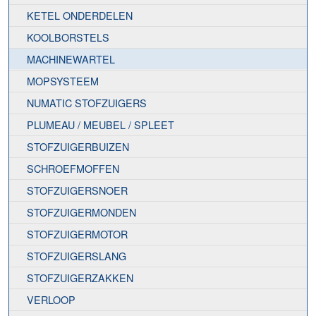
KETEL ONDERDELEN
KOOLBORSTELS
MACHINEWARTEL
MOPSYSTEEM
NUMATIC STOFZUIGERS
PLUMEAU / MEUBEL / SPLEET
STOFZUIGERBUIZEN
SCHROEFMOFFEN
STOFZUIGERSNOER
STOFZUIGERMONDEN
STOFZUIGERMOTOR
STOFZUIGERSLANG
STOFZUIGERZAKKEN
VERLOOP