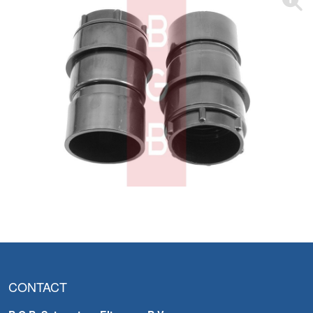
CONTACT