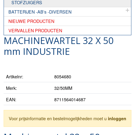
STOFZUIGERS
BATTERIJEN -AB's -DIVERSEN
NIEUWE PRODUCTEN
VERVALLEN PRODUCTEN
MACHINEWARTEL 32 X 50
mm INDUSTRIE
Artikelnr:
8054680
Merk:
32/50MM
EAN:
8711564014687
Voor prijsinformatie en bestelmogelijkheden moet u
inloggen