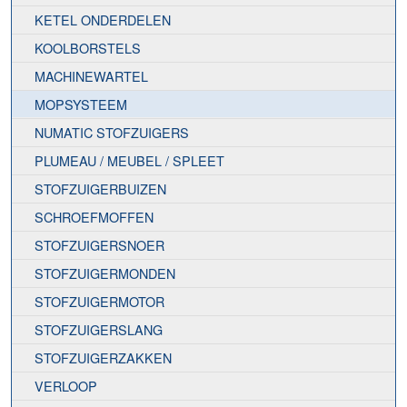
KETEL ONDERDELEN
KOOLBORSTELS
MACHINEWARTEL
MOPSYSTEEM
NUMATIC STOFZUIGERS
PLUMEAU / MEUBEL / SPLEET
STOFZUIGERBUIZEN
SCHROEFMOFFEN
STOFZUIGERSNOER
STOFZUIGERMONDEN
STOFZUIGERMOTOR
STOFZUIGERSLANG
STOFZUIGERZAKKEN
VERLOOP