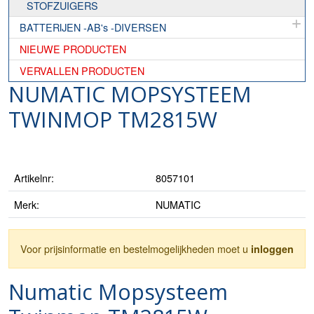
STOFZUIGERS
BATTERIJEN -AB's -DIVERSEN
NIEUWE PRODUCTEN
VERVALLEN PRODUCTEN
NUMATIC MOPSYSTEEM
TWINMOP TM2815W
Artikelnr:
8057101
Merk:
NUMATIC
Voor prijsinformatie en bestelmogelijkheden moet u
inloggen
Numatic Mopsysteem