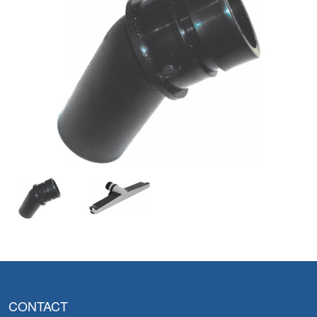
CONTACT