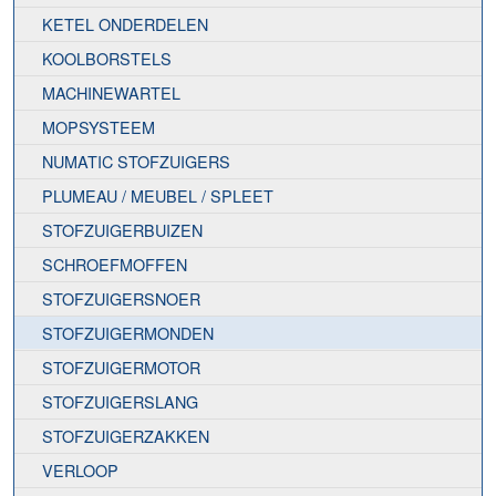
KETEL ONDERDELEN
KOOLBORSTELS
MACHINEWARTEL
MOPSYSTEEM
NUMATIC STOFZUIGERS
PLUMEAU / MEUBEL / SPLEET
STOFZUIGERBUIZEN
SCHROEFMOFFEN
STOFZUIGERSNOER
STOFZUIGERMONDEN
STOFZUIGERMOTOR
STOFZUIGERSLANG
STOFZUIGERZAKKEN
VERLOOP