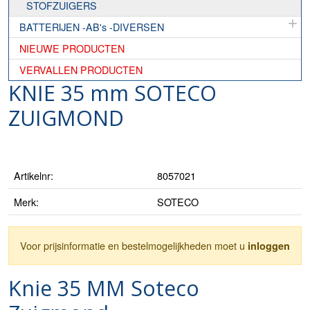
STOFZUIGERS
BATTERIJEN -AB's -DIVERSEN
NIEUWE PRODUCTEN
VERVALLEN PRODUCTEN
KNIE 35 mm SOTECO
ZUIGMOND
Artikelnr:
8057021
Merk:
SOTECO
Voor prijsinformatie en bestelmogelijkheden moet u
inloggen
Knie 35 MM Soteco