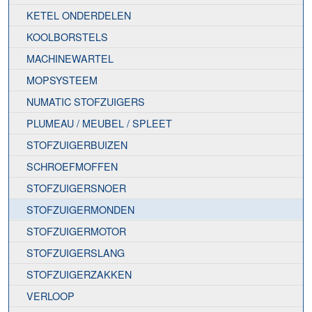
KETEL ONDERDELEN
KOOLBORSTELS
MACHINEWARTEL
MOPSYSTEEM
NUMATIC STOFZUIGERS
PLUMEAU / MEUBEL / SPLEET
STOFZUIGERBUIZEN
SCHROEFMOFFEN
STOFZUIGERSNOER
STOFZUIGERMONDEN
STOFZUIGERMOTOR
STOFZUIGERSLANG
STOFZUIGERZAKKEN
VERLOOP