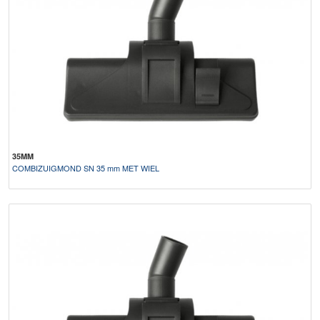
35MM
COMBIZUIGMOND SN 35 mm MET WIEL