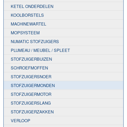
KETEL ONDERDELEN
KOOLBORSTELS
MACHINEWARTEL
MOPSYSTEEM
NUMATIC STOFZUIGERS
PLUMEAU / MEUBEL / SPLEET
STOFZUIGERBUIZEN
SCHROEFMOFFEN
STOFZUIGERSNOER
STOFZUIGERMONDEN
STOFZUIGERMOTOR
STOFZUIGERSLANG
STOFZUIGERZAKKEN
VERLOOP