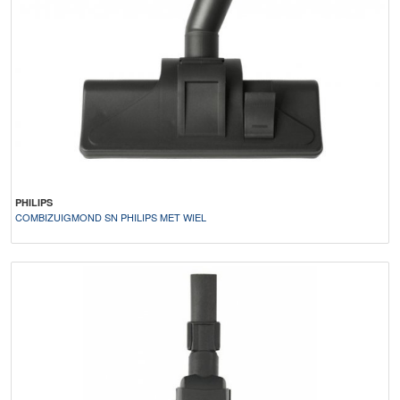
PHILIPS
COMBIZUIGMOND SN PHILIPS MET WIEL