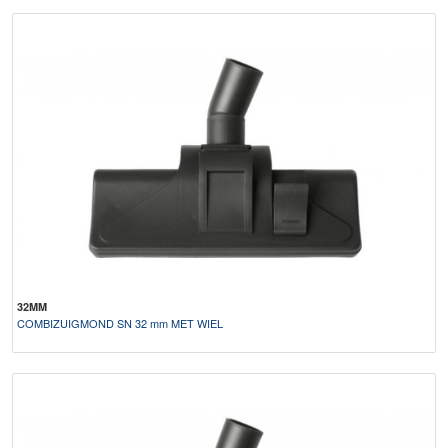
32MM
COMBIZUIGMOND SN 32 mm MET WIEL