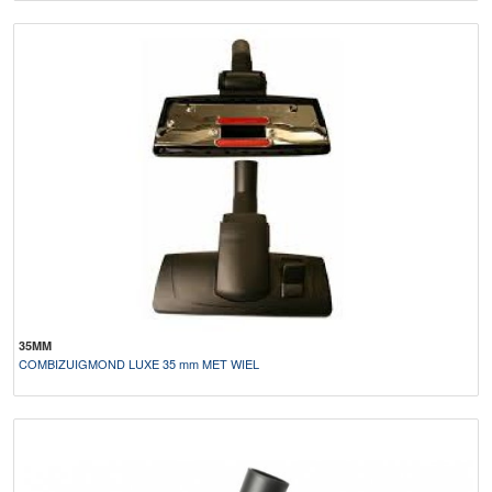
35MM
COMBIZUIGMOND LUXE 35 mm MET WIEL