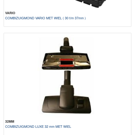
VARIO
COMBIZUIGMOND VARIO MET WIEL ( 30 t/m 37mm )
32MM
COMBIZUIGMOND LUXE 32 mm MET WIEL