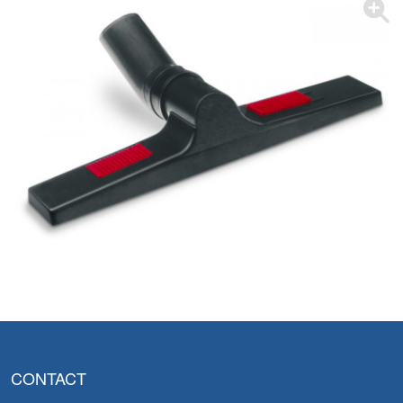
CONTACT