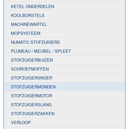
KETEL ONDERDELEN
KOOLBORSTELS
MACHINEWARTEL
MOPSYSTEEM
NUMATIC STOFZUIGERS
PLUMEAU / MEUBEL / SPLEET
STOFZUIGERBUIZEN
SCHROEFMOFFEN
STOFZUIGERSNOER
STOFZUIGERMONDEN
STOFZUIGERMOTOR
STOFZUIGERSLANG
STOFZUIGERZAKKEN
VERLOOP