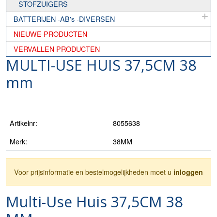
STOFZUIGERS
BATTERIJEN -AB's -DIVERSEN
NIEUWE PRODUCTEN
VERVALLEN PRODUCTEN
MULTI-USE HUIS 37,5CM 38
mm
Artikelnr:
8055638
Merk:
38MM
Voor prijsinformatie en bestelmogelijkheden moet u
inloggen
Multi-Use Huis 37,5CM 38