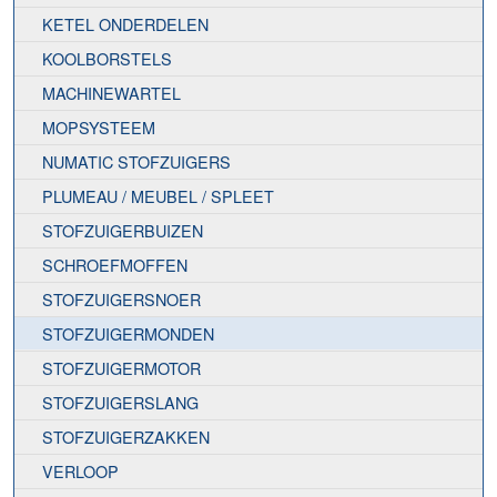
KETEL ONDERDELEN
KOOLBORSTELS
MACHINEWARTEL
MOPSYSTEEM
NUMATIC STOFZUIGERS
PLUMEAU / MEUBEL / SPLEET
STOFZUIGERBUIZEN
SCHROEFMOFFEN
STOFZUIGERSNOER
STOFZUIGERMONDEN
STOFZUIGERMOTOR
STOFZUIGERSLANG
STOFZUIGERZAKKEN
VERLOOP