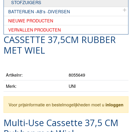
STOFZUIGERS
BATTERIJEN -AB's -DIVERSEN
NIEUWE PRODUCTEN
VERVALLEN PRODUCTEN
CASSETTE 37,5CM RUBBER
MET WIEL
Artikelnr:
8055649
Merk:
UNI
Voor prijsinformatie en bestelmogelijkheden moet u
inloggen
Multi-Use Cassette 37,5 CM