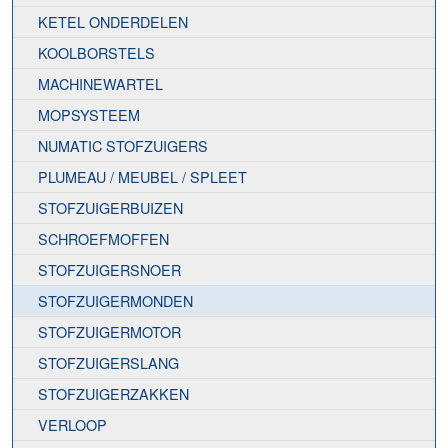
KETEL ONDERDELEN
KOOLBORSTELS
MACHINEWARTEL
MOPSYSTEEM
NUMATIC STOFZUIGERS
PLUMEAU / MEUBEL / SPLEET
STOFZUIGERBUIZEN
SCHROEFMOFFEN
STOFZUIGERSNOER
STOFZUIGERMONDEN
STOFZUIGERMOTOR
STOFZUIGERSLANG
STOFZUIGERZAKKEN
VERLOOP