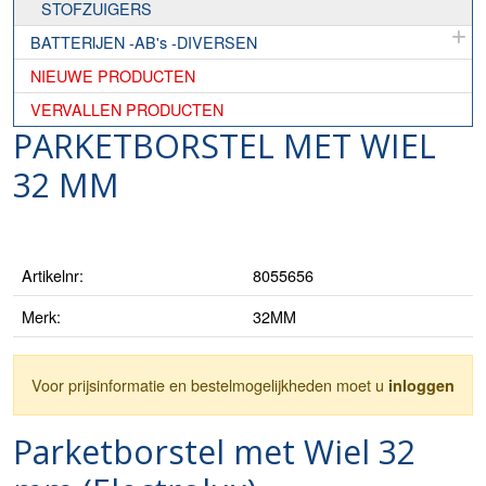
STOFZUIGERS
BATTERIJEN -AB's -DIVERSEN
NIEUWE PRODUCTEN
VERVALLEN PRODUCTEN
PARKETBORSTEL MET WIEL
32 MM
Artikelnr:
8055656
Merk:
32MM
Voor prijsinformatie en bestelmogelijkheden moet u
inloggen
Parketborstel met Wiel 32