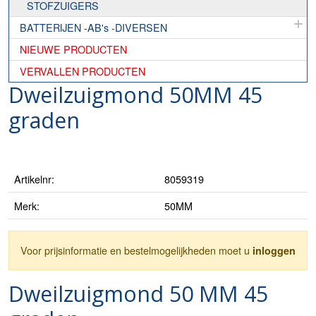
STOFZUIGERS
BATTERIJEN -AB's -DIVERSEN
NIEUWE PRODUCTEN
VERVALLEN PRODUCTEN
Dweilzuigmond 50MM 45
graden
Artikelnr:
8059319
Merk:
50MM
Voor prijsinformatie en bestelmogelijkheden moet u
inloggen
Dweilzuigmond 50 MM 45