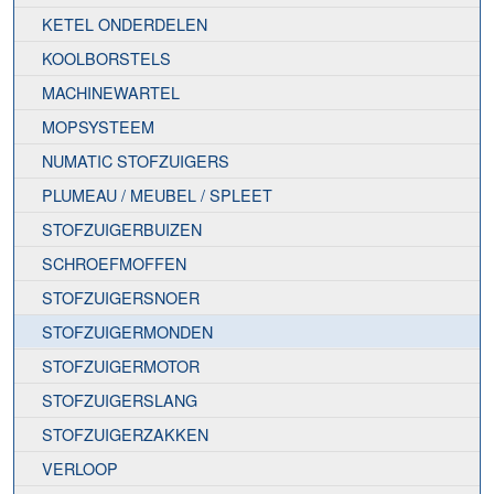
KETEL ONDERDELEN
KOOLBORSTELS
MACHINEWARTEL
MOPSYSTEEM
NUMATIC STOFZUIGERS
PLUMEAU / MEUBEL / SPLEET
STOFZUIGERBUIZEN
SCHROEFMOFFEN
STOFZUIGERSNOER
STOFZUIGERMONDEN
STOFZUIGERMOTOR
STOFZUIGERSLANG
STOFZUIGERZAKKEN
VERLOOP