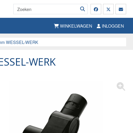
WINKELWAGEN
INLOGGEN
 mm WESSEL-WERK
ESSEL-WERK