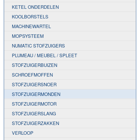
KETEL ONDERDELEN
KOOLBORSTELS
MACHINEWARTEL
MOPSYSTEEM
NUMATIC STOFZUIGERS
PLUMEAU / MEUBEL / SPLEET
STOFZUIGERBUIZEN
SCHROEFMOFFEN
STOFZUIGERSNOER
STOFZUIGERMONDEN
STOFZUIGERMOTOR
STOFZUIGERSLANG
STOFZUIGERZAKKEN
VERLOOP