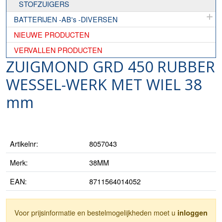
STOFZUIGERS
BATTERIJEN -AB's -DIVERSEN
NIEUWE PRODUCTEN
VERVALLEN PRODUCTEN
ZUIGMOND GRD 450 RUBBER
WESSEL-WERK MET WIEL 38
mm
Artikelnr:
8057043
Merk:
38MM
EAN:
8711564014052
Voor prijsinformatie en bestelmogelijkheden moet u
inloggen