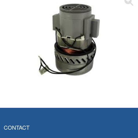
CONTACT