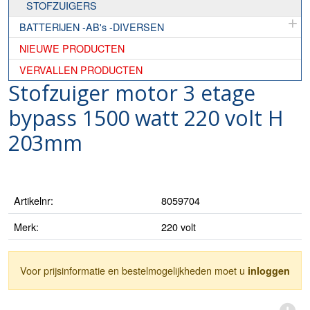
STOFZUIGERS
BATTERIJEN -AB's -DIVERSEN
NIEUWE PRODUCTEN
VERVALLEN PRODUCTEN
Stofzuiger motor 3 etage
bypass 1500 watt 220 volt H
203mm
Artikelnr:
8059704
Merk:
220 volt
Voor prijsinformatie en bestelmogelijkheden moet u
inloggen