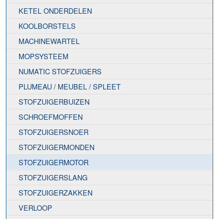
KETEL ONDERDELEN
KOOLBORSTELS
MACHINEWARTEL
MOPSYSTEEM
NUMATIC STOFZUIGERS
PLUMEAU / MEUBEL / SPLEET
STOFZUIGERBUIZEN
SCHROEFMOFFEN
STOFZUIGERSNOER
STOFZUIGERMONDEN
STOFZUIGERMOTOR
STOFZUIGERSLANG
STOFZUIGERZAKKEN
VERLOOP