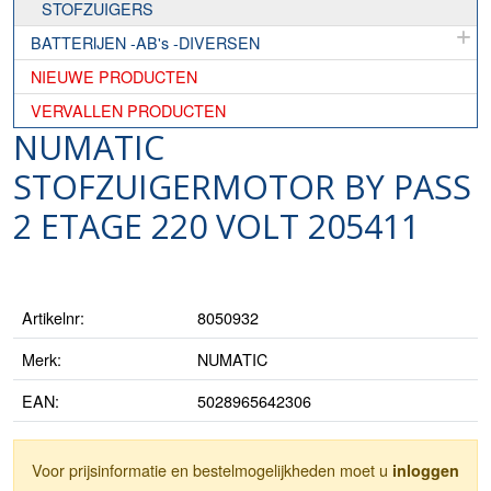
STOFZUIGERS
BATTERIJEN -AB's -DIVERSEN
NIEUWE PRODUCTEN
VERVALLEN PRODUCTEN
NUMATIC
STOFZUIGERMOTOR BY PASS
2 ETAGE 220 VOLT 205411
Artikelnr:
8050932
Merk:
NUMATIC
EAN:
5028965642306
Voor prijsinformatie en bestelmogelijkheden moet u
inloggen