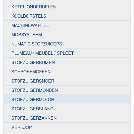
KETEL ONDERDELEN
KOOLBORSTELS
MACHINEWARTEL
MOPSYSTEEM
NUMATIC STOFZUIGERS
PLUMEAU / MEUBEL / SPLEET
STOFZUIGERBUIZEN
SCHROEFMOFFEN
STOFZUIGERSNOER
STOFZUIGERMONDEN
STOFZUIGERMOTOR
STOFZUIGERSLANG
STOFZUIGERZAKKEN
VERLOOP