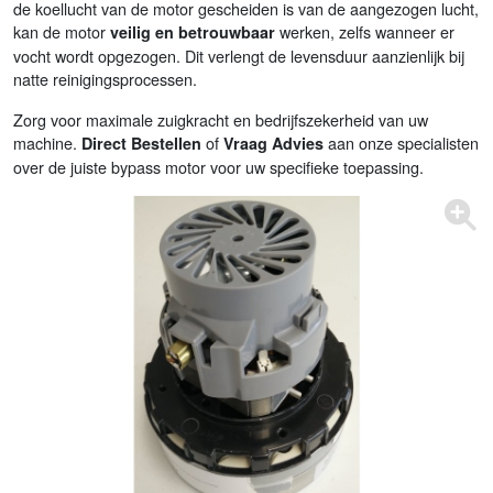
de koellucht van de motor gescheiden is van de aangezogen lucht,
kan de motor
werken, zelfs wanneer er
veilig en betrouwbaar
vocht wordt opgezogen. Dit verlengt de levensduur aanzienlijk bij
natte reinigingsprocessen.
Zorg voor maximale zuigkracht en bedrijfszekerheid van uw
machine.
of
aan onze specialisten
Direct Bestellen
Vraag Advies
over de juiste bypass motor voor uw specifieke toepassing.