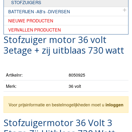
STOFZUIGERS
BATTERIJEN -AB's -DIVERSEN
NIEUWE PRODUCTEN
VERVALLEN PRODUCTEN
Stofzuiger motor 36 volt
3etage + zij uitblaas 730 watt
Artikelnr:
8050925
Merk:
36 volt
Voor prijsinformatie en bestelmogelijkheden moet u
inloggen
Stofzuigermotor 36 Volt 3