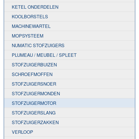
KETEL ONDERDELEN
KOOLBORSTELS
MACHINEWARTEL
MOPSYSTEEM
NUMATIC STOFZUIGERS
PLUMEAU / MEUBEL / SPLEET
STOFZUIGERBUIZEN
SCHROEFMOFFEN
STOFZUIGERSNOER
STOFZUIGERMONDEN
STOFZUIGERMOTOR
STOFZUIGERSLANG
STOFZUIGERZAKKEN
VERLOOP