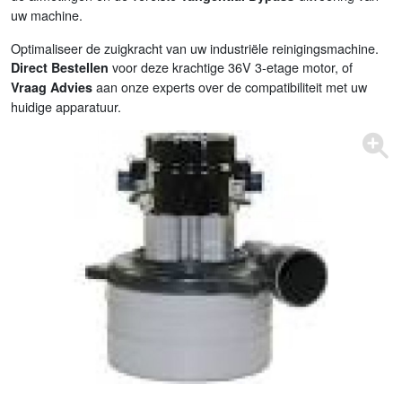
uw machine.
Optimaliseer de zuigkracht van uw industriële reinigingsmachine.
voor deze krachtige 36V 3-etage motor, of
Direct Bestellen
aan onze experts over de compatibiliteit met uw
Vraag Advies
huidige apparatuur.