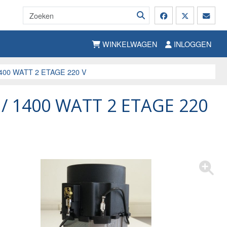
WINKELWAGEN
INLOGGEN
00 WATT 2 ETAGE 220 V
 1400 WATT 2 ETAGE 220