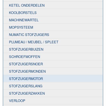
KETEL ONDERDELEN
KOOLBORSTELS
MACHINEWARTEL
MOPSYSTEEM
NUMATIC STOFZUIGERS
PLUMEAU / MEUBEL / SPLEET
STOFZUIGERBUIZEN
SCHROEFMOFFEN
STOFZUIGERSNOER
STOFZUIGERMONDEN
STOFZUIGERMOTOR
STOFZUIGERSLANG
STOFZUIGERZAKKEN
VERLOOP