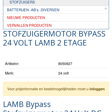
STOFZUIGERS
BATTERIJEN -AB's -DIVERSEN
NIEUWE PRODUCTEN
VERVALLEN PRODUCTEN
STOFZUIGERMOTOR BYPASS
24 VOLT LAMB 2 ETAGE
Artikelnr:
8050927
Merk:
24 volt
Voor prijsinformatie en bestelmogelijkheden moet u
inloggen
LAMB Bypass