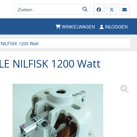
WINKELWAGEN
INLOGGEN
ILFISK 1200 Watt
 NILFISK 1200 Watt