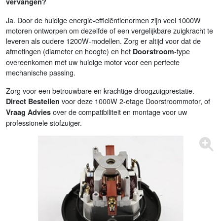
vervangen?
Ja. Door de huidige energie-efficiëntienormen zijn veel 1000W
motoren ontworpen om dezelfde of een vergelijkbare zuigkracht te
leveren als oudere 1200W-modellen. Zorg er altijd voor dat de
afmetingen (diameter en hoogte) en het
-type
Doorstroom
overeenkomen met uw huidige motor voor een perfecte
mechanische passing.
Zorg voor een betrouwbare en krachtige droogzuigprestatie.
voor deze 1000W 2-etage Doorstroommotor, of
Direct Bestellen
over de compatibiliteit en montage voor uw
Vraag Advies
professionele stofzuiger.