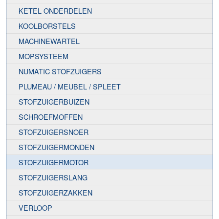
KETEL ONDERDELEN
KOOLBORSTELS
MACHINEWARTEL
MOPSYSTEEM
NUMATIC STOFZUIGERS
PLUMEAU / MEUBEL / SPLEET
STOFZUIGERBUIZEN
SCHROEFMOFFEN
STOFZUIGERSNOER
STOFZUIGERMONDEN
STOFZUIGERMOTOR
STOFZUIGERSLANG
STOFZUIGERZAKKEN
VERLOOP