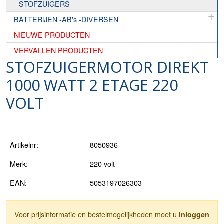
STOFZUIGERS
BATTERIJEN -AB's -DIVERSEN
NIEUWE PRODUCTEN
VERVALLEN PRODUCTEN
STOFZUIGERMOTOR DIREKT
1000 WATT 2 ETAGE 220
VOLT
Artikelnr:
8050936
Merk:
220 volt
EAN:
5053197026303
Voor prijsinformatie en bestelmogelijkheden moet u
inloggen