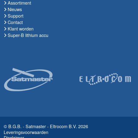
Assortiment
Nieuws
Support
Contact
Klant worden
Super-B lithium accu
© B.G.B. - Satmaster - Eltrocom B.V. 2026
Leveringsvoorwaarden
Disclaimer