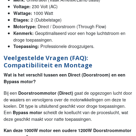
230 Volt (AC)
Voltage:
1000 Watt
Wattage:
2 (Dubbelstage)
Etages:
Direct / Doorstroom (Through Flow)
Motortype:
Geoptimaliseerd voor een hoge luchtstroom en
Kenmerk:
droge toepassingen.
Professionele droogzuigers.
Toepassing:
Veelgestelde Vragen (FAQ):
Compatibiliteit en Montage
Wat is het verschil tussen een Direct (Doorstroom) en een
Bypass motor?
Bij een
gaat de opgezogen lucht door
Doorstroommotor (Direct)
de waaiers en vervolgens over de motorwikkelingen om deze te
koelen. Dit type is uitsluitend geschikt voor droge toepassingen.
Een
scheidt de koellucht van de proceslucht, wat
Bypass motor
deze geschikt maakt voor natte toepassingen.
Kan deze 1000W motor een oudere 1200W Doorstroommotor