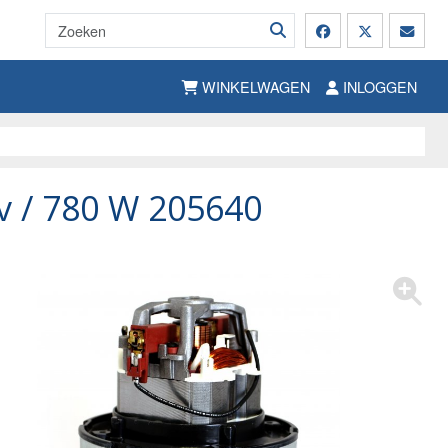
WINKELWAGEN
INLOGGEN
v / 780 W 205640