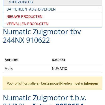
STOFZUIGERS
BATTERIJEN -AB's -DIVERSEN
NIEUWE PRODUCTEN
VERVALLEN PRODUCTEN
Numatic Zuigmotor tbv
244NX 910622
Artikelnr:
8059654
Merk:
NUMATIC
Voor prijsinformatie en bestelmogelijkheden moet u
inloggen
Numatic Zuigmotor t.b.v.