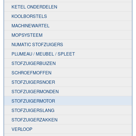
KETEL ONDERDELEN
KOOLBORSTELS
MACHINEWARTEL
MOPSYSTEEM
NUMATIC STOFZUIGERS
PLUMEAU / MEUBEL / SPLEET
STOFZUIGERBUIZEN
SCHROEFMOFFEN
STOFZUIGERSNOER
STOFZUIGERMONDEN
STOFZUIGERMOTOR
STOFZUIGERSLANG
STOFZUIGERZAKKEN
VERLOOP