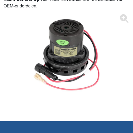
OEM-onderdelen.