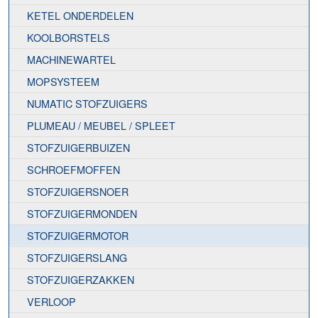
KETEL ONDERDELEN
KOOLBORSTELS
MACHINEWARTEL
MOPSYSTEEM
NUMATIC STOFZUIGERS
PLUMEAU / MEUBEL / SPLEET
STOFZUIGERBUIZEN
SCHROEFMOFFEN
STOFZUIGERSNOER
STOFZUIGERMONDEN
STOFZUIGERMOTOR
STOFZUIGERSLANG
STOFZUIGERZAKKEN
VERLOOP