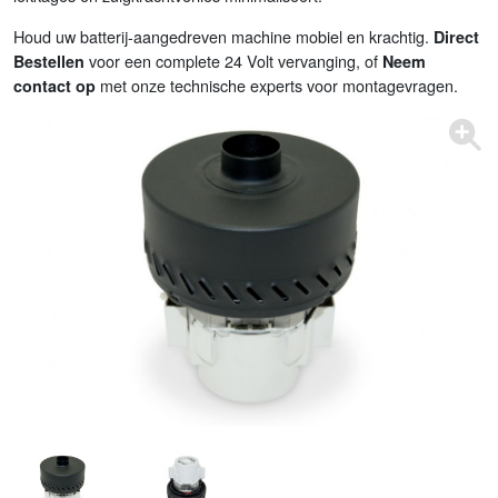
Houd uw batterij-aangedreven machine mobiel en krachtig.
Direct
voor een complete 24 Volt vervanging, of
Bestellen
Neem
met onze technische experts voor montagevragen.
contact op