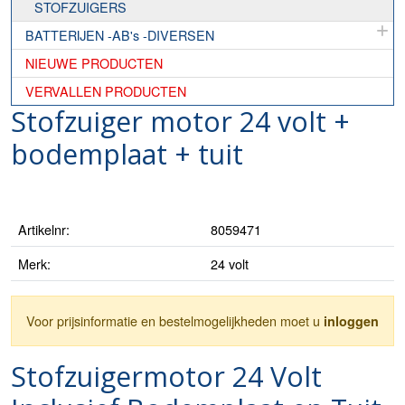
STOFZUIGERS
BATTERIJEN -AB's -DIVERSEN
NIEUWE PRODUCTEN
VERVALLEN PRODUCTEN
Stofzuiger motor 24 volt +
bodemplaat + tuit
Artikelnr:
8059471
Merk:
24 volt
Voor prijsinformatie en bestelmogelijkheden moet u
inloggen
Stofzuigermotor 24 Volt