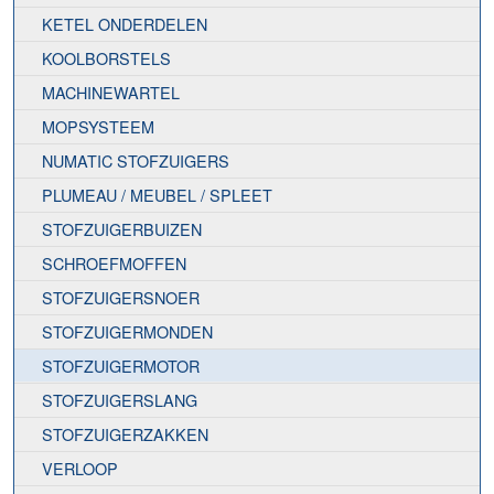
KETEL ONDERDELEN
KOOLBORSTELS
MACHINEWARTEL
MOPSYSTEEM
NUMATIC STOFZUIGERS
PLUMEAU / MEUBEL / SPLEET
STOFZUIGERBUIZEN
SCHROEFMOFFEN
STOFZUIGERSNOER
STOFZUIGERMONDEN
STOFZUIGERMOTOR
STOFZUIGERSLANG
STOFZUIGERZAKKEN
VERLOOP