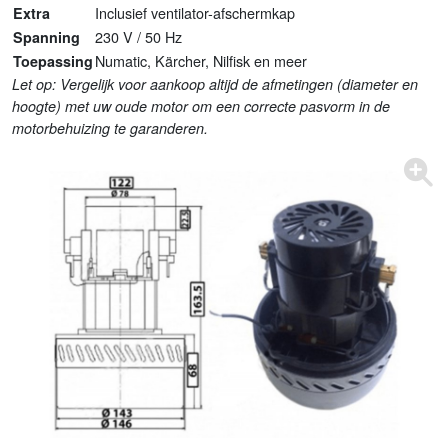
Inclusief ventilator-afschermkap
Extra
230 V / 50 Hz
Spanning
Numatic, Kärcher, Nilfisk en meer
Toepassing
Let op: Vergelijk voor aankoop altijd de afmetingen (diameter en
hoogte) met uw oude motor om een correcte pasvorm in de
motorbehuizing te garanderen.