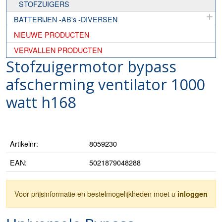
STOFZUIGERS
BATTERIJEN -AB's -DIVERSEN
NIEUWE PRODUCTEN
VERVALLEN PRODUCTEN
Stofzuigermotor bypass
afscherming ventilator 1000
watt h168
Artikelnr:
8059230
EAN:
5021879048288
Voor prijsinformatie en bestelmogelijkheden moet u
inloggen