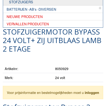
STOFZUIGERS
BATTERIJEN -AB's -DIVERSEN
NIEUWE PRODUCTEN
VERVALLEN PRODUCTEN
STOFZUIGERMOTOR BYPASS
24 VOLT+ ZIJ UITBLAAS LAMB
2 ETAGE
Artikelnr:
8050929
Merk:
24 volt
Voor prijsinformatie en bestelmogelijkheden moet u
inloggen