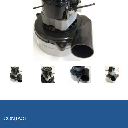
CONTACT