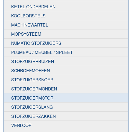
KETEL ONDERDELEN
KOOLBORSTELS
MACHINEWARTEL
MOPSYSTEEM
NUMATIC STOFZUIGERS
PLUMEAU / MEUBEL / SPLEET
STOFZUIGERBUIZEN
SCHROEFMOFFEN
STOFZUIGERSNOER
STOFZUIGERMONDEN
STOFZUIGERMOTOR
STOFZUIGERSLANG
STOFZUIGERZAKKEN
VERLOOP