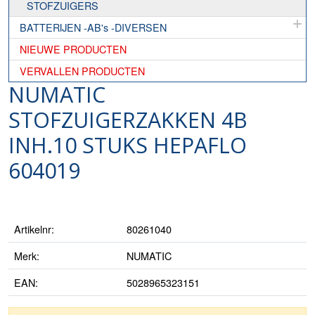
STOFZUIGERS
BATTERIJEN -AB's -DIVERSEN
NIEUWE PRODUCTEN
VERVALLEN PRODUCTEN
NUMATIC
STOFZUIGERZAKKEN 4B
INH.10 STUKS HEPAFLO
604019
Artikelnr:
80261040
Merk:
NUMATIC
EAN:
5028965323151