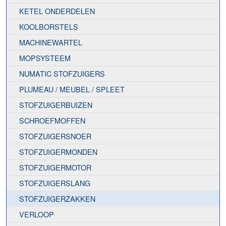
KETEL ONDERDELEN
KOOLBORSTELS
MACHINEWARTEL
MOPSYSTEEM
NUMATIC STOFZUIGERS
PLUMEAU / MEUBEL / SPLEET
STOFZUIGERBUIZEN
SCHROEFMOFFEN
STOFZUIGERSNOER
STOFZUIGERMONDEN
STOFZUIGERMOTOR
STOFZUIGERSLANG
STOFZUIGERZAKKEN
VERLOOP