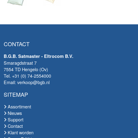
CONTACT
B.G.B. Satmaster - Eltrocom B.V.
Smaragdstraat 7
7554 TD Hengelo (Ov)
Tel. +31 (0) 74-2554000
Email: verkoop@bgb.nl
SITEMAP
Assortiment
Nieuws
Support
Contact
Klant worden