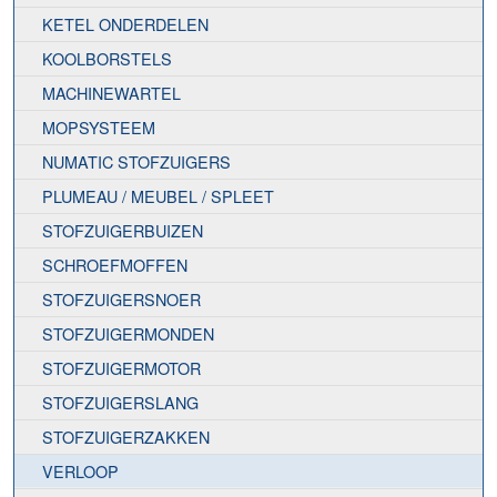
KETEL ONDERDELEN
KOOLBORSTELS
MACHINEWARTEL
MOPSYSTEEM
NUMATIC STOFZUIGERS
PLUMEAU / MEUBEL / SPLEET
STOFZUIGERBUIZEN
SCHROEFMOFFEN
STOFZUIGERSNOER
STOFZUIGERMONDEN
STOFZUIGERMOTOR
STOFZUIGERSLANG
STOFZUIGERZAKKEN
VERLOOP