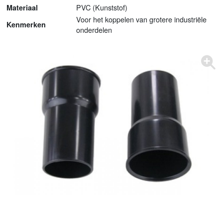
PVC (Kunststof)
Materiaal
Voor het koppelen van grotere industriële
Kenmerken
onderdelen