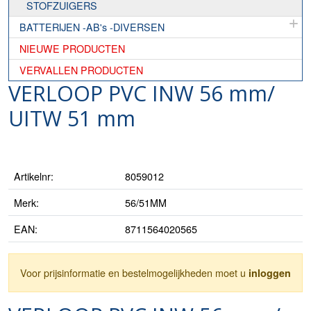
STOFZUIGERS
BATTERIJEN -AB's -DIVERSEN
NIEUWE PRODUCTEN
VERVALLEN PRODUCTEN
VERLOOP PVC INW 56 mm/
UITW 51 mm
Artikelnr:
8059012
Merk:
56/51MM
EAN:
8711564020565
Voor prijsinformatie en bestelmogelijkheden moet u
inloggen