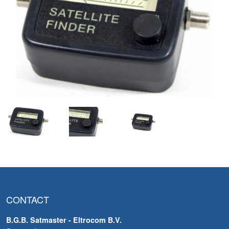
CONTACT
B.G.B. Satmaster - Eltrocom B.V.