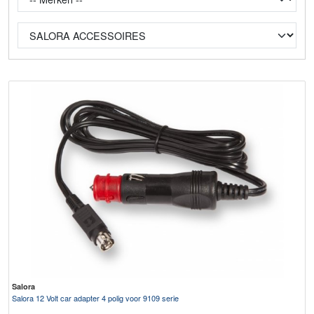
Salora
Salora 12 Volt car adapter 4 polig voor 9109 serie