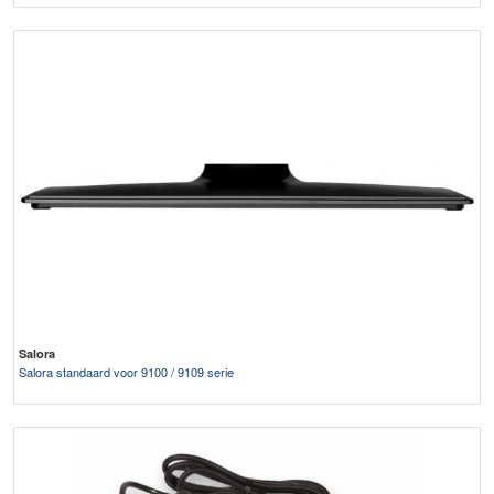
Salora
Salora standaard voor 9100 / 9109 serie