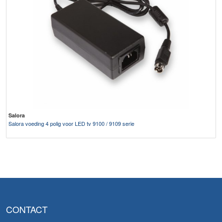
Salora
Salora voeding 4 polig voor LED tv 9100 / 9109 serie
CONTACT