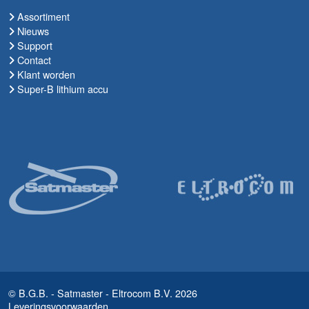
Assortiment
Nieuws
Support
Contact
Klant worden
Super-B lithium accu
© B.G.B. - Satmaster - Eltrocom B.V. 2026
Leveringsvoorwaarden