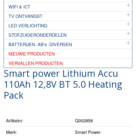
WIFI & ICT
TV ONTVANGST
LED VERLICHTING
STOFZUIGERONDERDELEN
BATTERIJEN -AB's -DIVERSEN
NIEUWE PRODUCTEN
VERVALLEN PRODUCTEN
Smart power Lithium Accu
110Ah 12,8V BT 5.0 Heating
Pack
Artikelnr:
Q002858
Merk:
Smart Power