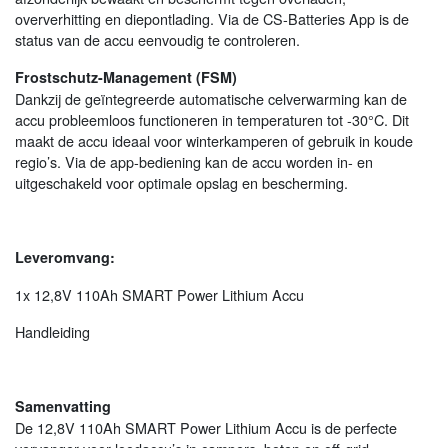
oververhitting en diepontlading. Via de CS-Batteries App is de
status van de accu eenvoudig te controleren.
Frostschutz-Management (FSM)
Dankzij de geïntegreerde automatische celverwarming kan de
accu probleemloos functioneren in temperaturen tot -30°C. Dit
maakt de accu ideaal voor winterkamperen of gebruik in koude
regio’s. Via de app-bediening kan de accu worden in- en
uitgeschakeld voor optimale opslag en bescherming.
Leveromvang:
1x 12,8V 110Ah SMART Power Lithium Accu
Handleiding
Samenvatting
De 12,8V 110Ah SMART Power Lithium Accu is de perfecte