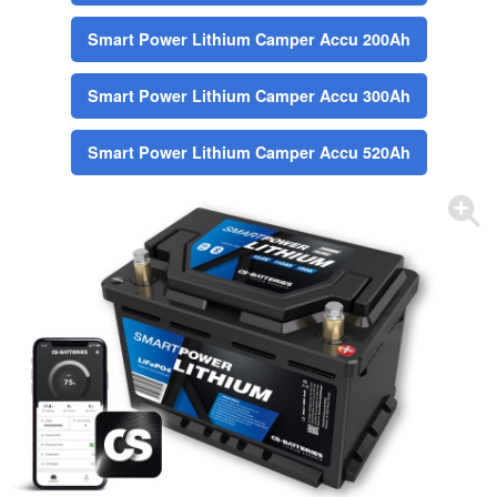
Smart Power Lithium Camper Accu 200Ah
Smart Power Lithium Camper Accu 300Ah
Smart Power Lithium Camper Accu 520Ah