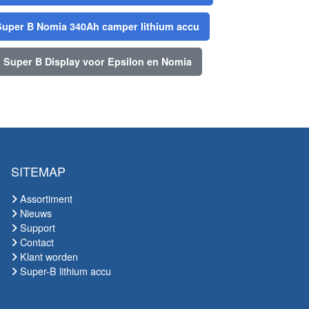
Super B Nomia 340Ah camper lithium accu
Super B Display voor Epsilon en Nomia
SITEMAP
Assortiment
Nieuws
Support
Contact
Klant worden
Super-B lithium accu