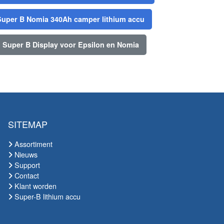
Super B Nomia 340Ah camper lithium accu
Super B Display voor Epsilon en Nomia
SITEMAP
Assortiment
Nieuws
Support
Contact
Klant worden
Super-B lithium accu