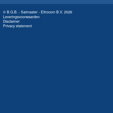
© B.G.B. - Satmaster - Eltrocom B.V. 2026
Leveringsvoorwaarden
Disclaimer
Privacy statement