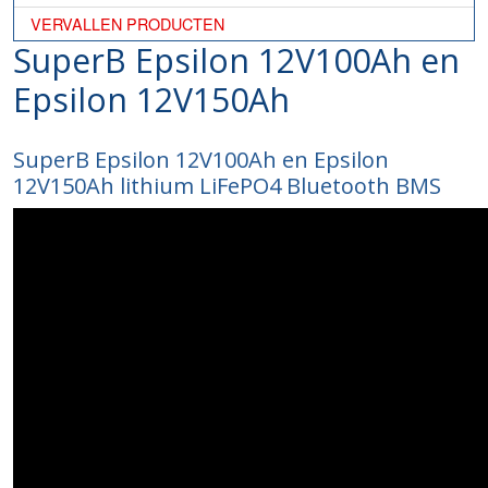
VERVALLEN PRODUCTEN
SuperB Epsilon 12V100Ah en
Epsilon 12V150Ah
SuperB Epsilon 12V100Ah en Epsilon
12V150Ah lithium LiFePO4 Bluetooth BMS