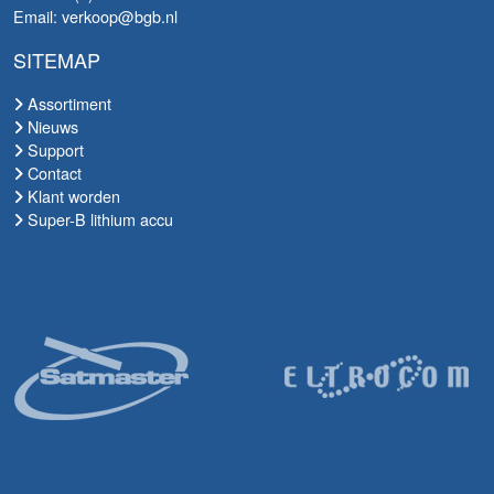
Email: verkoop@bgb.nl
SITEMAP
Assortiment
Nieuws
Support
Contact
Klant worden
Super-B lithium accu