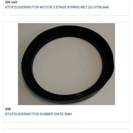
220 volt
STOFZUIGERMOTOR MOTOR 3 ETAGE BYPASS MET ZIJ UITBLAAS
UNI
STOFZUIGERMOTOR RUBBER DIKTE 5MM