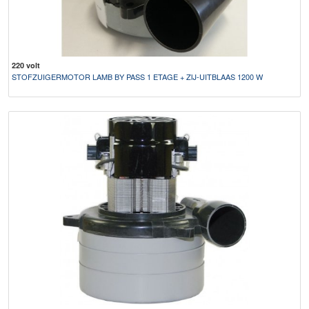
220 volt
STOFZUIGERMOTOR LAMB BY PASS 1 ETAGE + ZIJ-UITBLAAS 1200 W