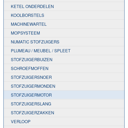
KETEL ONDERDELEN
KOOLBORSTELS
MACHINEWARTEL
MOPSYSTEEM
NUMATIC STOFZUIGERS
PLUMEAU / MEUBEL / SPLEET
STOFZUIGERBUIZEN
SCHROEFMOFFEN
STOFZUIGERSNOER
STOFZUIGERMONDEN
STOFZUIGERMOTOR
STOFZUIGERSLANG
STOFZUIGERZAKKEN
VERLOOP